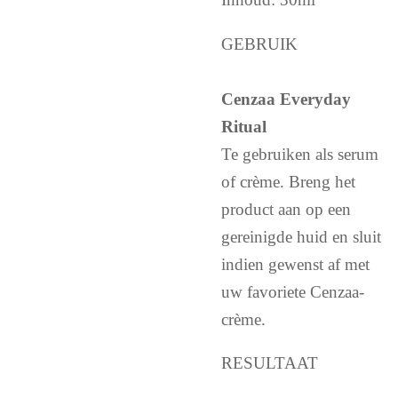
GEBRUIK
Cenzaa Everyday
Ritual
Te gebruiken als serum
of crème. Breng het
product aan op een
gereinigde huid en sluit
indien gewenst af met
uw favoriete Cenzaa-
crème.
RESULTAAT