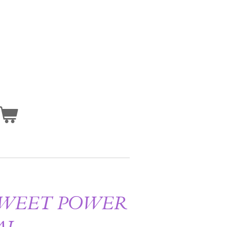
SWEET POWER